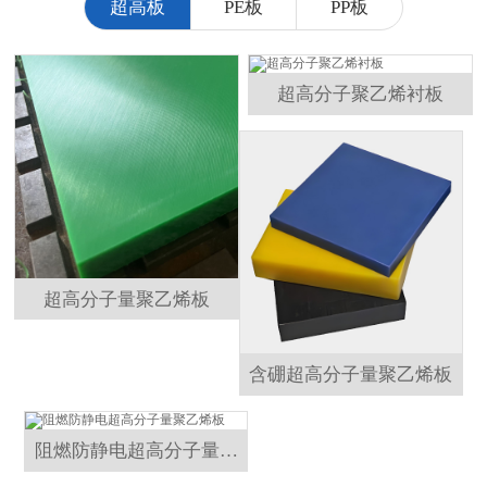
超高板
PE板
PP板
超高分子聚乙烯衬板
超高分子量聚乙烯板
含硼超高分子量聚乙烯板
阻燃防静电超高分子量聚