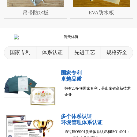
吊带防水板
EVA防水板
国家专利
体系认证
先进工艺
规格齐全
国家专利
卓越品质
拥有20多项国家专利，是山东省高新技术
企业
多个体系认证
环境管理体系认证
通过ISO9001质量体系认证和ISO14001：