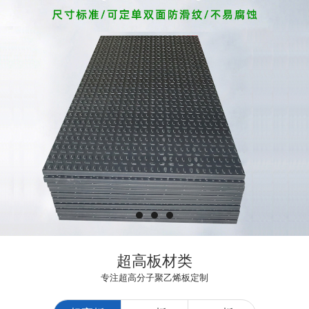
超高板材类
专注超高分子聚乙烯板定制