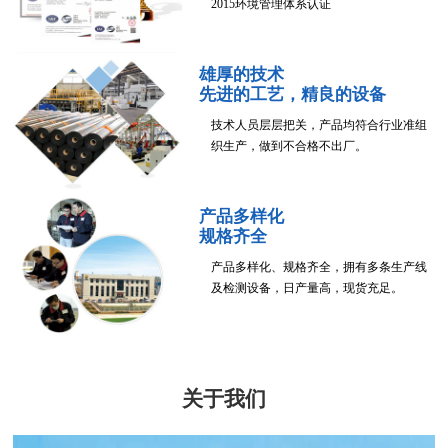
2015环境管理体系认证
雄厚的技术
先进的工艺，精良的设备
技术人员层层把关，产品均符合行业准组
织生产，做到不合格不出厂。
产品多样化
规格齐全
产品多样化、规格齐全，拥有多条生产线
及检测设备，日产量高，现货充足。
关于我们