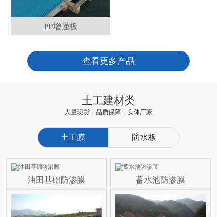
PP增强板
查看更多产品
土工建材类
大量现货，品质保障，实体厂家
土工膜
防水板
油田基础防渗膜
蓄水池防渗膜