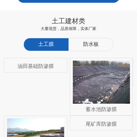
土工建材类
大量现货，品质保障，实体厂家
土工膜
防水板
油田基础防渗膜
蓄水池防渗膜
尾矿库防渗膜