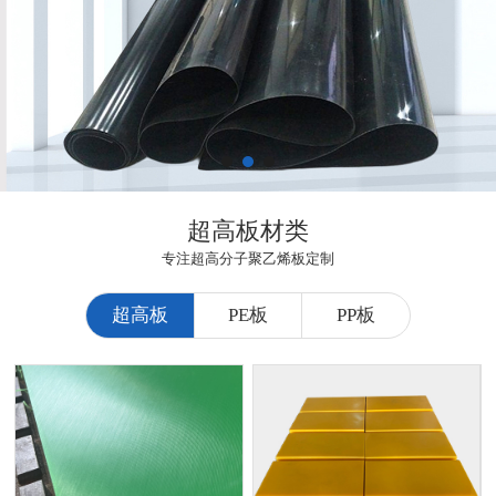
超高板材类
专注超高分子聚乙烯板定制
超高板
PE板
PP板