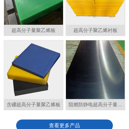
超高分子量聚乙烯板
超高分子聚乙烯衬板
含硼超高分子量聚乙烯板
阻燃防静电超高分子量聚
乙烯板
查看更多产品