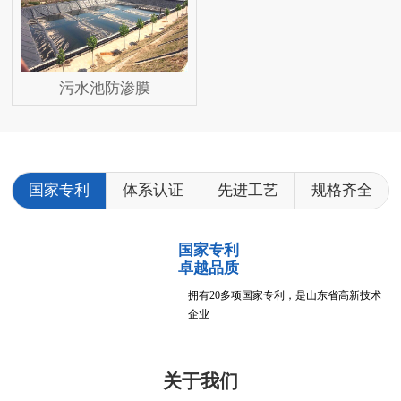
污水池防渗膜
国家专利
体系认证
先进工艺
规格齐全
国家专利
卓越品质
拥有20多项国家专利，是山东省高新技术
企业
关于我们