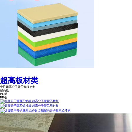
超高板材类
专注超高分子聚乙烯板定制
超高板
PE板
PP板
超高分子量聚乙烯板
超高分子聚乙烯衬板
含硼超高分子量聚乙烯板