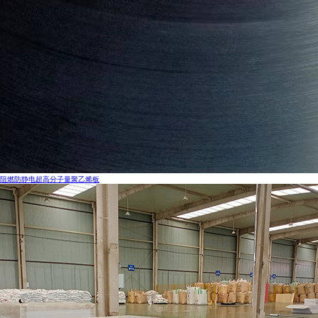
阻燃防静电超高分子量聚乙烯板