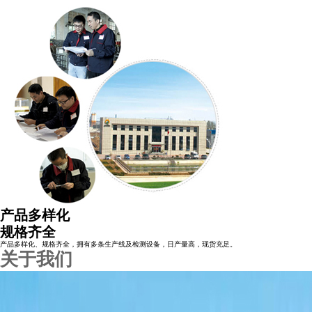
产品多样化
规格齐全
产品多样化、规格齐全，拥有多条生产线及检测设备，日产量高，现货充足。
关于我们