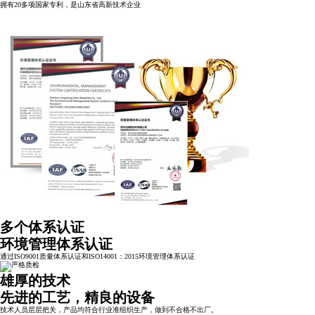
拥有20多项国家专利，是山东省高新技术企业
多个体系认证
环境管理体系认证
通过ISO9001质量体系认证和ISO14001：2015环境管理体系认证
雄厚的技术
先进的工艺，精良的设备
技术人员层层把关，产品均符合行业准组织生产，做到不合格不出厂。