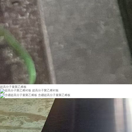
超高分子量聚乙烯板
超高分子聚乙烯衬板
含硼超高分子量聚乙烯板