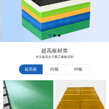
超高板材类
专注超高分子聚乙烯板定制
超高板
PE板
PP板