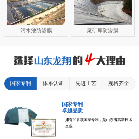
污水池防渗膜
尾矿库防渗膜
国家专利
体系认证
先进工艺
规格齐全
国家专利
卓越品质
拥有20多项国家专利，是山东省高新技术
企业