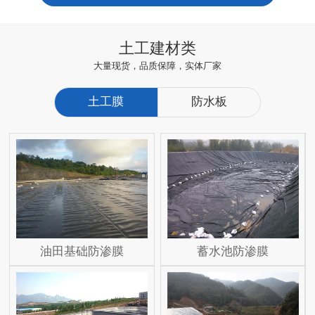
土工建材类
大量现货，品质保障，实体厂家
土工膜
防水板
油田基础防渗膜
蓄水池防渗膜