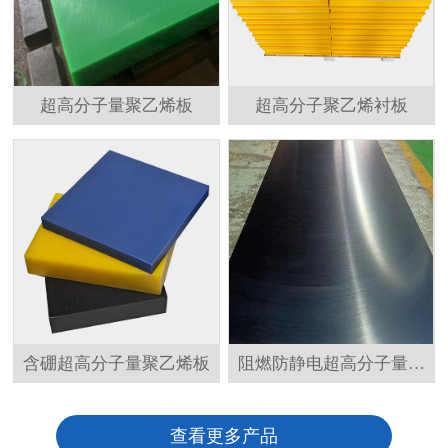
超高分子量聚乙烯板
超高分子聚乙烯衬板
含硼超高分子量聚乙烯板
阻燃防静电超高分子量聚
乙烯板
查看更多产品