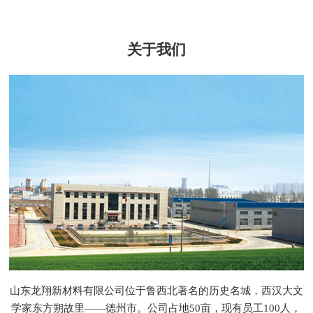
关于我们
山东龙翔新材料有限公司位于鲁西北著名的历史名城，西汉大文
学家东方朔故里——德州市。公司占地50亩，现有员工100人，